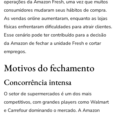
operações da Amazon Fresh, uma vez que muitos
consumidores mudaram seus hábitos de compra.
As vendas online aumentaram, enquanto as lojas
físicas enfrentaram dificuldades para atrair clientes.
Esse cenário pode ter contribuído para a decisão
da Amazon de fechar a unidade Fresh e cortar
empregos.
Motivos do fechamento
Concorrência intensa
O setor de supermercados é um dos mais
competitivos, com grandes players como Walmart
e Carrefour dominando o mercado. A Amazon