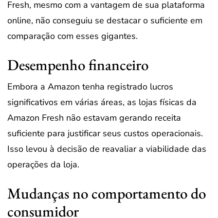
Fresh, mesmo com a vantagem de sua plataforma
online, não conseguiu se destacar o suficiente em
comparação com esses gigantes.
Desempenho financeiro
Embora a Amazon tenha registrado lucros
significativos em várias áreas, as lojas físicas da
Amazon Fresh não estavam gerando receita
suficiente para justificar seus custos operacionais.
Isso levou à decisão de reavaliar a viabilidade das
operações da loja.
Mudanças no comportamento do
consumidor