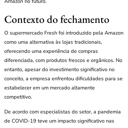
Amazon no futuro.
Contexto do fechamento
O supermercado Fresh foi introduzido pela Amazon
como uma alternativa às lojas tradicionais,
oferecendo uma experiência de compras
diferenciada, com produtos frescos e orgânicos. No
entanto, apesar do investimento significativo no
conceito, a empresa enfrentou dificuldades para se
estabelecer em um mercado altamente
competitivo.
De acordo com especialistas do setor, a pandemia
de COVID-19 teve um impacto significativo nas