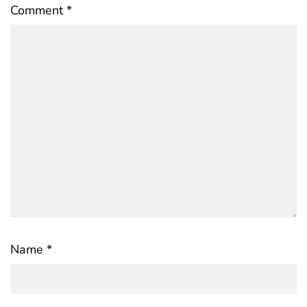
Comment
*
Name
*