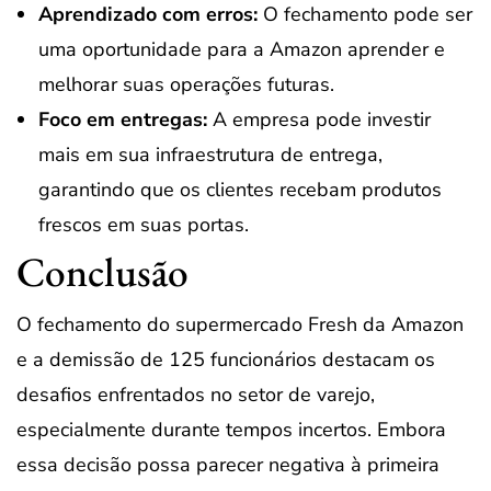
Aprendizado com erros:
O fechamento pode ser
uma oportunidade para a Amazon aprender e
melhorar suas operações futuras.
Foco em entregas:
A empresa pode investir
mais em sua infraestrutura de entrega,
garantindo que os clientes recebam produtos
frescos em suas portas.
Conclusão
O fechamento do supermercado Fresh da Amazon
e a demissão de 125 funcionários destacam os
desafios enfrentados no setor de varejo,
especialmente durante tempos incertos. Embora
essa decisão possa parecer negativa à primeira