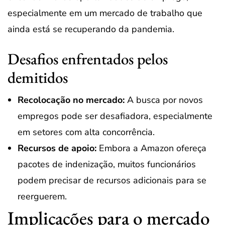
especialmente em um mercado de trabalho que
ainda está se recuperando da pandemia.
Desafios enfrentados pelos
demitidos
Recolocação no mercado:
A busca por novos
empregos pode ser desafiadora, especialmente
em setores com alta concorrência.
Recursos de apoio:
Embora a Amazon ofereça
pacotes de indenização, muitos funcionários
podem precisar de recursos adicionais para se
reerguerem.
Implicações para o mercado