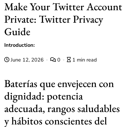
Make Your Twitter Account
Private: Twitter Privacy
Guide
Introduction:
June 12, 2026
0
1 min read
Baterías que envejecen con
dignidad: potencia
adecuada, rangos saludables
y hábitos conscientes del