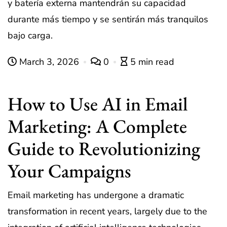
y batería externa mantendrán su capacidad
durante más tiempo y se sentirán más tranquilos
bajo carga.
March 3, 2026
0
5 min read
How to Use AI in Email
Marketing: A Complete
Guide to Revolutionizing
Your Campaigns
Email marketing has undergone a dramatic
transformation in recent years, largely due to the