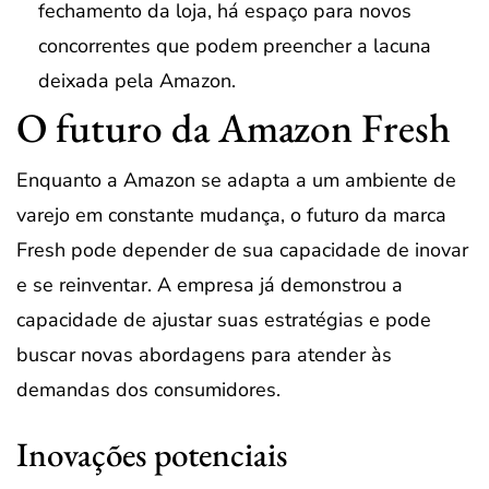
fechamento da loja, há espaço para novos
concorrentes que podem preencher a lacuna
deixada pela Amazon.
O futuro da Amazon Fresh
Enquanto a Amazon se adapta a um ambiente de
varejo em constante mudança, o futuro da marca
Fresh pode depender de sua capacidade de inovar
e se reinventar. A empresa já demonstrou a
capacidade de ajustar suas estratégias e pode
buscar novas abordagens para atender às
demandas dos consumidores.
Inovações potenciais