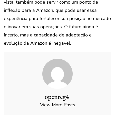
vista, também pode servir como um ponto de
inflexão para a Amazon, que pode usar essa
experiência para fortalecer sua posição no mercado
e inovar em suas operações. O futuro ainda é
incerto, mas a capacidade de adaptação e
evolução da Amazon é inegável.
openreg4
View More Posts