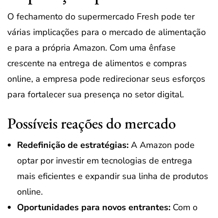
O fechamento do supermercado Fresh pode ter
várias implicações para o mercado de alimentação
e para a própria Amazon. Com uma ênfase
crescente na entrega de alimentos e compras
online, a empresa pode redirecionar seus esforços
para fortalecer sua presença no setor digital.
Possíveis reações do mercado
Redefinição de estratégias:
A Amazon pode
optar por investir em tecnologias de entrega
mais eficientes e expandir sua linha de produtos
online.
Oportunidades para novos entrantes:
Com o