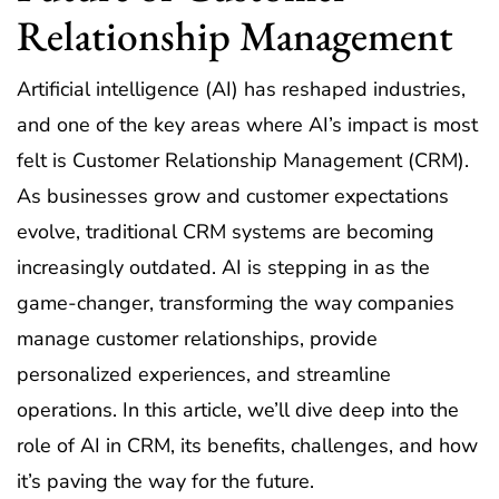
Relationship Management
Artificial intelligence (AI) has reshaped industries,
and one of the key areas where AI’s impact is most
felt is Customer Relationship Management (CRM).
As businesses grow and customer expectations
evolve, traditional CRM systems are becoming
increasingly outdated. AI is stepping in as the
game-changer, transforming the way companies
manage customer relationships, provide
personalized experiences, and streamline
operations. In this article, we’ll dive deep into the
role of AI in CRM, its benefits, challenges, and how
it’s paving the way for the future.