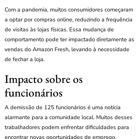
Com a pandemia, muitos consumidores começaram
a optar por compras online, reduzindo a frequência
de visitas às lojas físicas. Essa mudança de
comportamento pode ter impactado diretamente as
vendas do Amazon Fresh, levando à necessidade
de fechar a loja.
Impacto sobre os
funcionários
A demissão de 125 funcionários é uma notícia
alarmante para a comunidade local. Muitos desses
trabalhadores podem enfrentar dificuldades para
encontrar novas oportunidades de emprego,