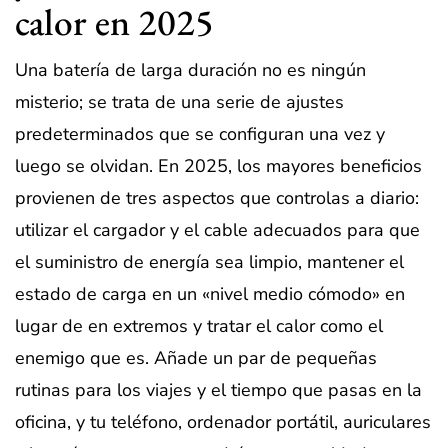
calor en 2025
Una batería de larga duración no es ningún
misterio; se trata de una serie de ajustes
predeterminados que se configuran una vez y
luego se olvidan. En 2025, los mayores beneficios
provienen de tres aspectos que controlas a diario:
utilizar el cargador y el cable adecuados para que
el suministro de energía sea limpio, mantener el
estado de carga en un «nivel medio cómodo» en
lugar de en extremos y tratar el calor como el
enemigo que es. Añade un par de pequeñas
rutinas para los viajes y el tiempo que pasas en la
oficina, y tu teléfono, ordenador portátil, auriculares