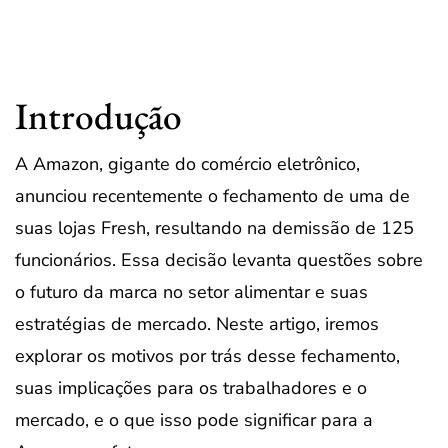
Introdução
A Amazon, gigante do comércio eletrônico,
anunciou recentemente o fechamento de uma de
suas lojas Fresh, resultando na demissão de 125
funcionários. Essa decisão levanta questões sobre
o futuro da marca no setor alimentar e suas
estratégias de mercado. Neste artigo, iremos
explorar os motivos por trás desse fechamento,
suas implicações para os trabalhadores e o
mercado, e o que isso pode significar para a