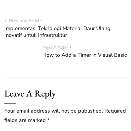
Previous Article
Implementasi Teknologi Material Daur Ulang
Inovatif untuk Infrastruktur
Next Article
How to Add a Timer in Visual Basic
Leave A Reply
Your email address will not be published.
Required
fields are marked
*