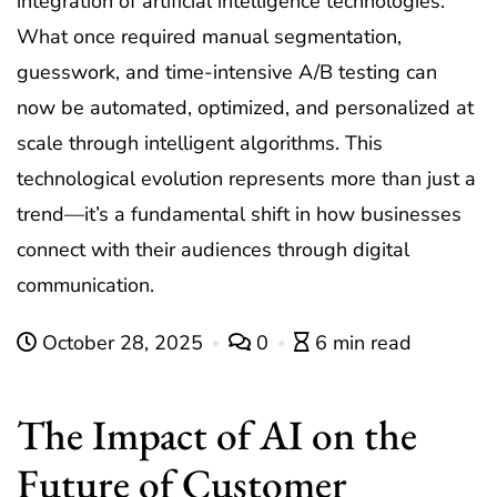
integration of artificial intelligence technologies.
What once required manual segmentation,
guesswork, and time-intensive A/B testing can
now be automated, optimized, and personalized at
scale through intelligent algorithms. This
technological evolution represents more than just a
trend—it’s a fundamental shift in how businesses
connect with their audiences through digital
communication.
October 28, 2025
0
6 min read
The Impact of AI on the
Future of Customer