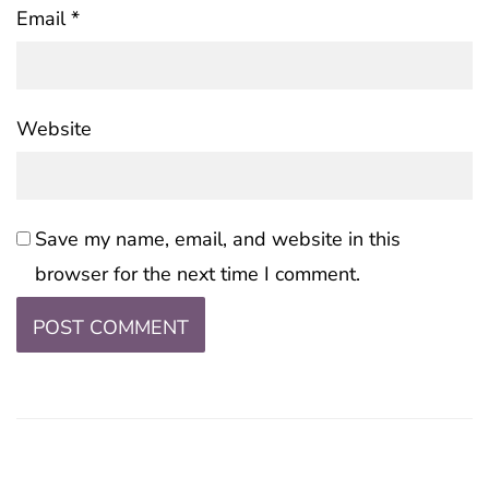
Email
*
Website
Save my name, email, and website in this
browser for the next time I comment.