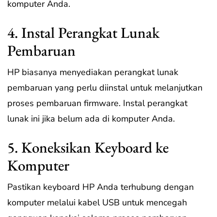
komputer Anda.
4. Instal Perangkat Lunak
Pembaruan
HP biasanya menyediakan perangkat lunak
pembaruan yang perlu diinstal untuk melanjutkan
proses pembaruan firmware. Instal perangkat
lunak ini jika belum ada di komputer Anda.
5. Koneksikan Keyboard ke
Komputer
Pastikan keyboard HP Anda terhubung dengan
komputer melalui kabel USB untuk mencegah