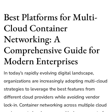
Best Platforms for Multi-
Cloud Container
Networking: A
Comprehensive Guide for
Modern Enterprises
In today’s rapidly evolving digital landscape,
organizations are increasingly adopting multi-cloud
strategies to leverage the best features from
different cloud providers while avoiding vendor
lock-in. Container networking across multiple cloud