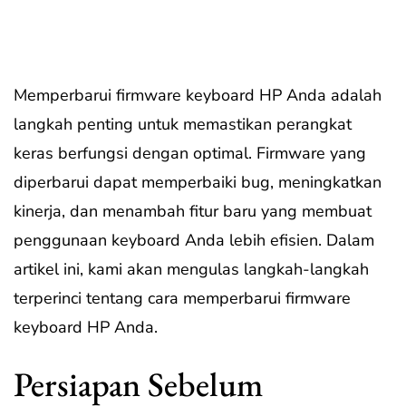
Memperbarui firmware keyboard HP Anda adalah
langkah penting untuk memastikan perangkat
keras berfungsi dengan optimal. Firmware yang
diperbarui dapat memperbaiki bug, meningkatkan
kinerja, dan menambah fitur baru yang membuat
penggunaan keyboard Anda lebih efisien. Dalam
artikel ini, kami akan mengulas langkah-langkah
terperinci tentang cara memperbarui firmware
keyboard HP Anda.
Persiapan Sebelum