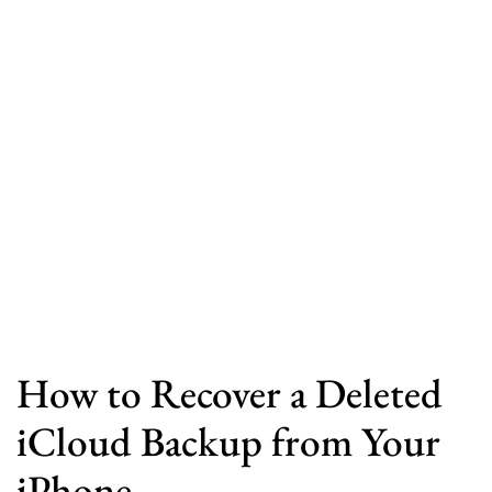
How to Recover a Deleted
iCloud Backup from Your
iPhone