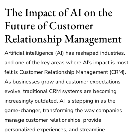
The Impact of AI on the
Future of Customer
Relationship Management
Artificial intelligence (AI) has reshaped industries,
and one of the key areas where AI’s impact is most
felt is Customer Relationship Management (CRM).
As businesses grow and customer expectations
evolve, traditional CRM systems are becoming
increasingly outdated. AI is stepping in as the
game-changer, transforming the way companies
manage customer relationships, provide
personalized experiences, and streamline