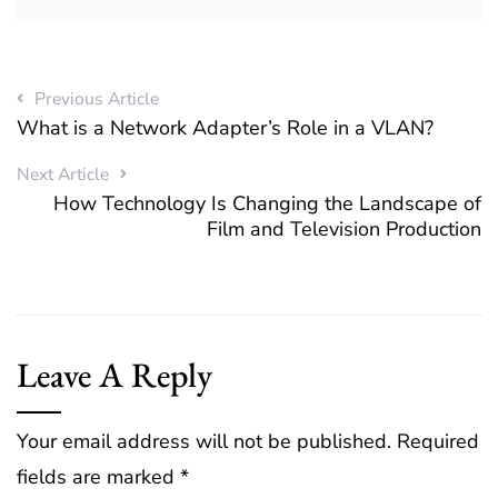
Previous Article
What is a Network Adapter’s Role in a VLAN?
Next Article
How Technology Is Changing the Landscape of
Film and Television Production
Leave A Reply
Your email address will not be published.
Required
fields are marked
*