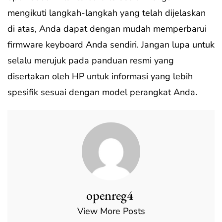
mengikuti langkah-langkah yang telah dijelaskan
di atas, Anda dapat dengan mudah memperbarui
firmware keyboard Anda sendiri. Jangan lupa untuk
selalu merujuk pada panduan resmi yang
disertakan oleh HP untuk informasi yang lebih
spesifik sesuai dengan model perangkat Anda.
openreg4
View More Posts