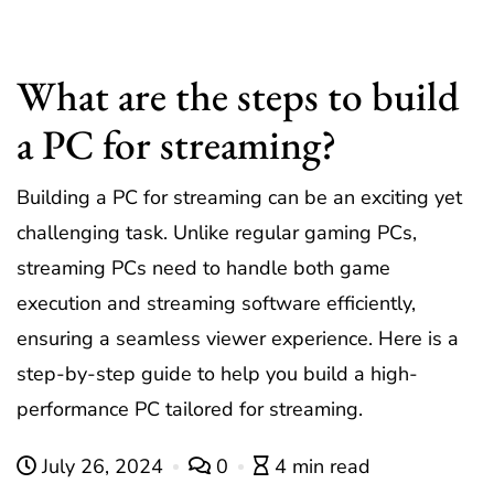
What are the steps to build
a PC for streaming?
Building a PC for streaming can be an exciting yet
challenging task. Unlike regular gaming PCs,
streaming PCs need to handle both game
execution and streaming software efficiently,
ensuring a seamless viewer experience. Here is a
step-by-step guide to help you build a high-
performance PC tailored for streaming.
July 26, 2024
0
4 min read