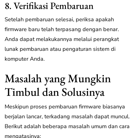
8. Verifikasi Pembaruan
Setelah pembaruan selesai, periksa apakah
firmware baru telah terpasang dengan benar.
Anda dapat melakukannya melalui perangkat
lunak pembaruan atau pengaturan sistem di
komputer Anda.
Masalah yang Mungkin
Timbul dan Solusinya
Meskipun proses pembaruan firmware biasanya
berjalan lancar, terkadang masalah dapat muncul.
Berikut adalah beberapa masalah umum dan cara
mengatasinya: