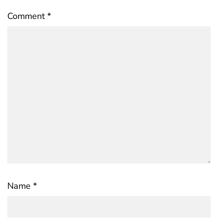
Comment
*
Name
*