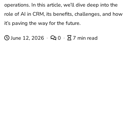
operations. In this article, we’ll dive deep into the
role of AI in CRM, its benefits, challenges, and how
it’s paving the way for the future.
June 12, 2026
0
7 min read