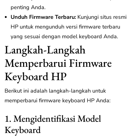
penting Anda.
Unduh Firmware Terbaru:
Kunjungi situs resmi
HP untuk mengunduh versi firmware terbaru
yang sesuai dengan model keyboard Anda.
Langkah-Langkah
Memperbarui Firmware
Keyboard HP
Berikut ini adalah langkah-langkah untuk
memperbarui firmware keyboard HP Anda:
1. Mengidentifikasi Model
Keyboard