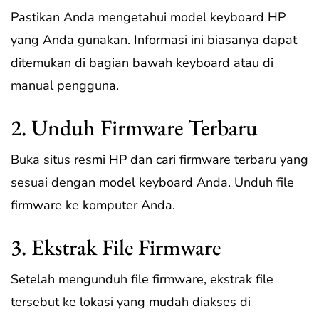
Pastikan Anda mengetahui model keyboard HP
yang Anda gunakan. Informasi ini biasanya dapat
ditemukan di bagian bawah keyboard atau di
manual pengguna.
2. Unduh Firmware Terbaru
Buka situs resmi HP dan cari firmware terbaru yang
sesuai dengan model keyboard Anda. Unduh file
firmware ke komputer Anda.
3. Ekstrak File Firmware
Setelah mengunduh file firmware, ekstrak file
tersebut ke lokasi yang mudah diakses di