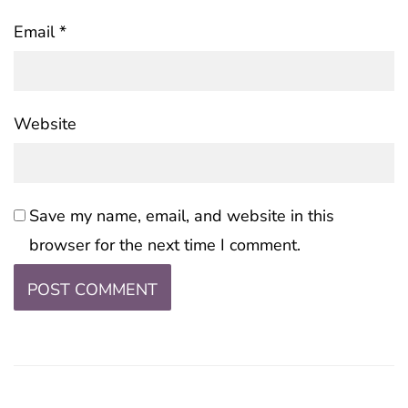
Email
*
Website
Save my name, email, and website in this
browser for the next time I comment.