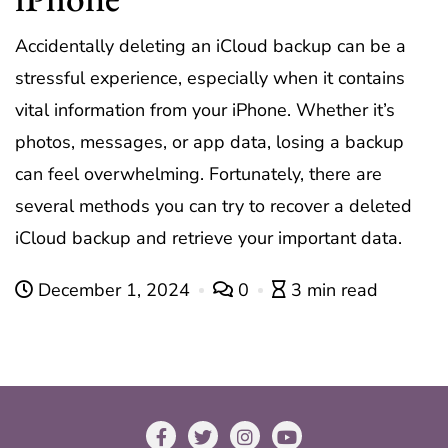
Accidentally deleting an iCloud backup can be a
stressful experience, especially when it contains
vital information from your iPhone. Whether it’s
photos, messages, or app data, losing a backup
can feel overwhelming. Fortunately, there are
several methods you can try to recover a deleted
iCloud backup and retrieve your important data.
December 1, 2024
0
3 min read