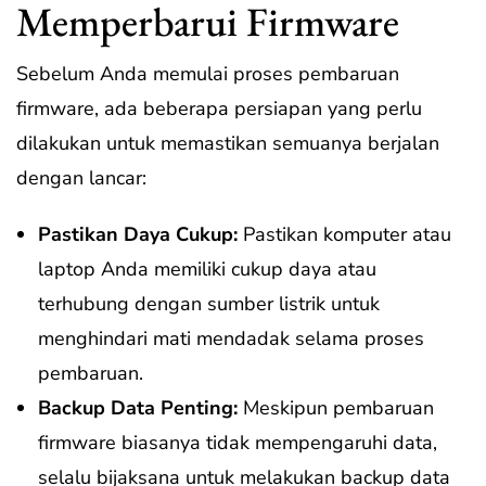
Memperbarui Firmware
Sebelum Anda memulai proses pembaruan
firmware, ada beberapa persiapan yang perlu
dilakukan untuk memastikan semuanya berjalan
dengan lancar:
Pastikan Daya Cukup:
Pastikan komputer atau
laptop Anda memiliki cukup daya atau
terhubung dengan sumber listrik untuk
menghindari mati mendadak selama proses
pembaruan.
Backup Data Penting:
Meskipun pembaruan
firmware biasanya tidak mempengaruhi data,
selalu bijaksana untuk melakukan backup data