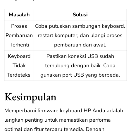
Masalah
Solusi
Proses
Coba putuskan sambungan keyboard,
Pembaruan
restart komputer, dan ulangi proses
Terhenti
pembaruan dari awal.
Keyboard
Pastikan koneksi USB sudah
Tidak
terhubung dengan baik. Coba
Terdeteksi
gunakan port USB yang berbeda.
Kesimpulan
Memperbarui firmware keyboard HP Anda adalah
langkah penting untuk memastikan performa
optimal dan fitur terbaru tersedia. Dengan