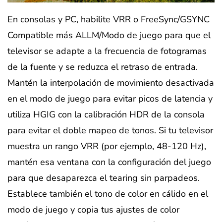
En consolas y PC, habilite VRR o FreeSync/GSYNC
Compatible más ALLM/Modo de juego para que el
televisor se adapte a la frecuencia de fotogramas
de la fuente y se reduzca el retraso de entrada.
Mantén la interpolación de movimiento desactivada
en el modo de juego para evitar picos de latencia y
utiliza HGIG con la calibración HDR de la consola
para evitar el doble mapeo de tonos. Si tu televisor
muestra un rango VRR (por ejemplo, 48-120 Hz),
mantén esa ventana con la configuración del juego
para que desaparezca el tearing sin parpadeos.
Establece también el tono de color en cálido en el
modo de juego y copia tus ajustes de color