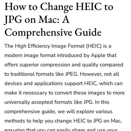
How to Change HEIC to
JPG on Mac: A
Comprehensive Guide
The High Efficiency Image Format (HEIC) is a
modern image format introduced by Apple that
offers superior compression and quality compared
to traditional formats like JPEG. However, not all
devices and applications support HEIC, which can
make it necessary to convert these images to more
universally accepted formats like JPG. In this
comprehensive guide, we will explore various
methods to help you
change HEIC to JPG on Mac
,
ensuring that you can easily share and use your