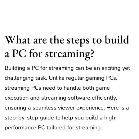
What are the steps to build
a PC for streaming?
Building a PC for streaming can be an exciting yet
challenging task. Unlike regular gaming PCs,
streaming PCs need to handle both game
execution and streaming software efficiently,
ensuring a seamless viewer experience. Here is a
step-by-step guide to help you build a high-
performance PC tailored for streaming.