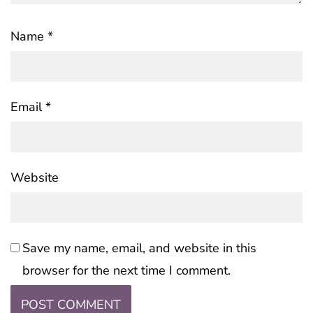
Name
*
Email
*
Website
Save my name, email, and website in this
browser for the next time I comment.