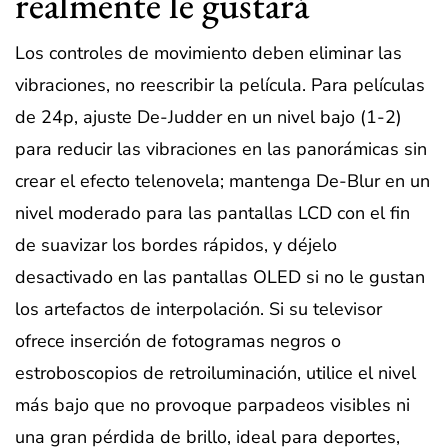
realmente le gustará
Los controles de movimiento deben eliminar las
vibraciones, no reescribir la película. Para películas
de 24p, ajuste De-Judder en un nivel bajo (1-2)
para reducir las vibraciones en las panorámicas sin
crear el efecto telenovela; mantenga De-Blur en un
nivel moderado para las pantallas LCD con el fin
de suavizar los bordes rápidos, y déjelo
desactivado en las pantallas OLED si no le gustan
los artefactos de interpolación. Si su televisor
ofrece inserción de fotogramas negros o
estroboscopios de retroiluminación, utilice el nivel
más bajo que no provoque parpadeos visibles ni
una gran pérdida de brillo, ideal para deportes,