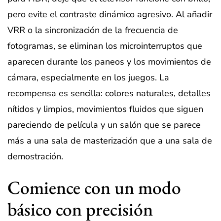
pero evite el contraste dinámico agresivo. Al añadir
VRR o la sincronización de la frecuencia de
fotogramas, se eliminan los microinterruptos que
aparecen durante los paneos y los movimientos de
cámara, especialmente en los juegos. La
recompensa es sencilla: colores naturales, detalles
nítidos y limpios, movimientos fluidos que siguen
pareciendo de película y un salón que se parece
más a una sala de masterización que a una sala de
demostración.
Comience con un modo
básico con precisión