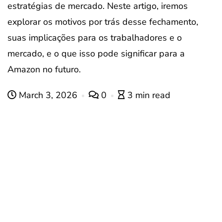
estratégias de mercado. Neste artigo, iremos
explorar os motivos por trás desse fechamento,
suas implicações para os trabalhadores e o
mercado, e o que isso pode significar para a
Amazon no futuro.
March 3, 2026
0
3 min read