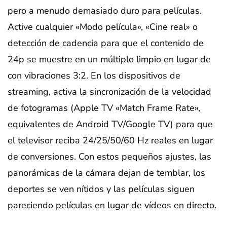
pero a menudo demasiado duro para películas.
Active cualquier «Modo película», «Cine real» o
detección de cadencia para que el contenido de
24p se muestre en un múltiplo limpio en lugar de
con vibraciones 3:2. En los dispositivos de
streaming, activa la sincronización de la velocidad
de fotogramas (Apple TV «Match Frame Rate»,
equivalentes de Android TV/Google TV) para que
el televisor reciba 24/25/50/60 Hz reales en lugar
de conversiones. Con estos pequeños ajustes, las
panorámicas de la cámara dejan de temblar, los
deportes se ven nítidos y las películas siguen
pareciendo películas en lugar de vídeos en directo.