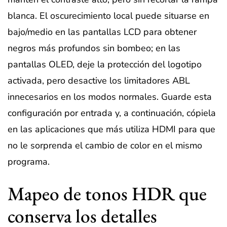
blanca. El oscurecimiento local puede situarse en
bajo/medio en las pantallas LCD para obtener
negros más profundos sin bombeo; en las
pantallas OLED, deje la protección del logotipo
activada, pero desactive los limitadores ABL
innecesarios en los modos normales. Guarde esta
configuración por entrada y, a continuación, cópiela
en las aplicaciones que más utiliza HDMI para que
no le sorprenda el cambio de color en el mismo
programa.
Mapeo de tonos HDR que
conserva los detalles