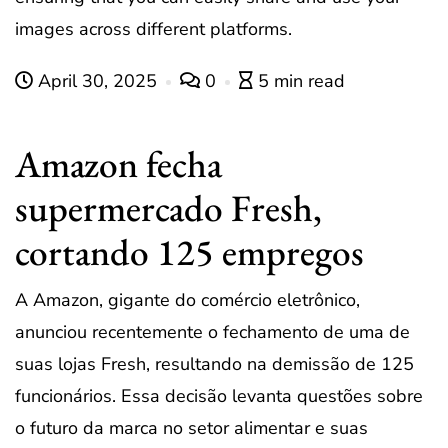
images across different platforms.
April 30, 2025
0
5 min read
Amazon fecha
supermercado Fresh,
cortando 125 empregos
A Amazon, gigante do comércio eletrônico,
anunciou recentemente o fechamento de uma de
suas lojas Fresh, resultando na demissão de 125
funcionários. Essa decisão levanta questões sobre
o futuro da marca no setor alimentar e suas