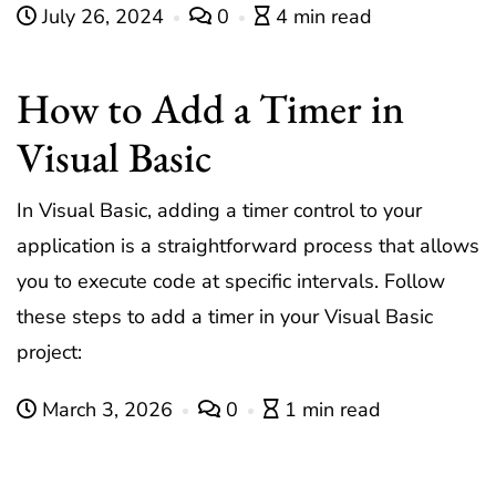
July 26, 2024
0
4 min read
How to Add a Timer in
Visual Basic
In Visual Basic, adding a timer control to your
application is a straightforward process that allows
you to execute code at specific intervals. Follow
these steps to add a timer in your Visual Basic
project:
March 3, 2026
0
1 min read