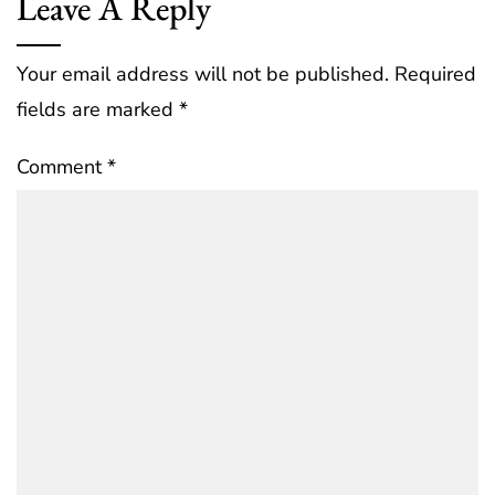
Leave A Reply
Your email address will not be published.
Required
fields are marked
*
Comment
*