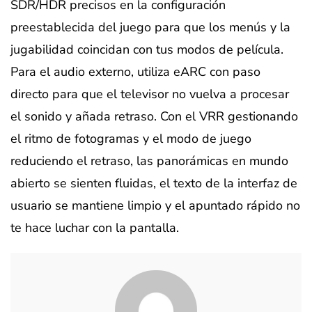
SDR/HDR precisos en la configuración
preestablecida del juego para que los menús y la
jugabilidad coincidan con tus modos de película.
Para el audio externo, utiliza eARC con paso
directo para que el televisor no vuelva a procesar
el sonido y añada retraso. Con el VRR gestionando
el ritmo de fotogramas y el modo de juego
reduciendo el retraso, las panorámicas en mundo
abierto se sienten fluidas, el texto de la interfaz de
usuario se mantiene limpio y el apuntado rápido no
te hace luchar con la pantalla.