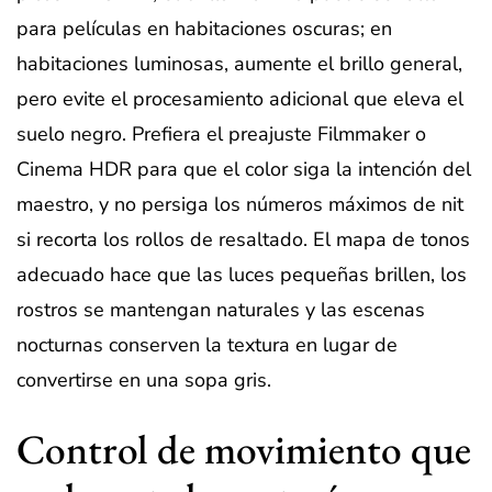
para películas en habitaciones oscuras; en
habitaciones luminosas, aumente el brillo general,
pero evite el procesamiento adicional que eleva el
suelo negro. Prefiera el preajuste Filmmaker o
Cinema HDR para que el color siga la intención del
maestro, y no persiga los números máximos de nit
si recorta los rollos de resaltado. El mapa de tonos
adecuado hace que las luces pequeñas brillen, los
rostros se mantengan naturales y las escenas
nocturnas conserven la textura en lugar de
convertirse en una sopa gris.
Control de movimiento que