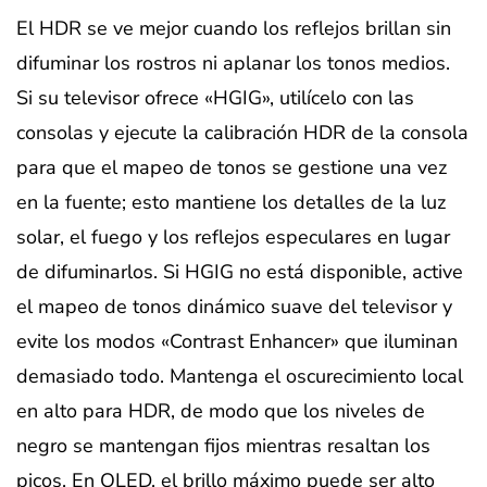
El HDR se ve mejor cuando los reflejos brillan sin
difuminar los rostros ni aplanar los tonos medios.
Si su televisor ofrece «HGIG», utilícelo con las
consolas y ejecute la calibración HDR de la consola
para que el mapeo de tonos se gestione una vez
en la fuente; esto mantiene los detalles de la luz
solar, el fuego y los reflejos especulares en lugar
de difuminarlos. Si HGIG no está disponible, active
el mapeo de tonos dinámico suave del televisor y
evite los modos «Contrast Enhancer» que iluminan
demasiado todo. Mantenga el oscurecimiento local
en alto para HDR, de modo que los niveles de
negro se mantengan fijos mientras resaltan los
picos. En OLED, el brillo máximo puede ser alto