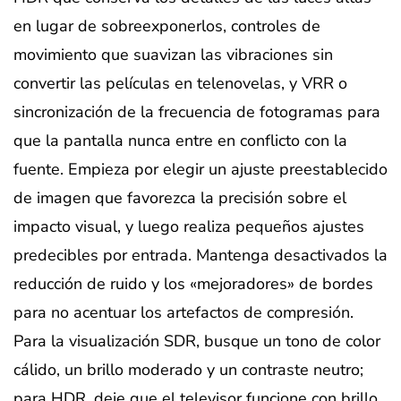
en lugar de sobreexponerlos, controles de
movimiento que suavizan las vibraciones sin
convertir las películas en telenovelas, y VRR o
sincronización de la frecuencia de fotogramas para
que la pantalla nunca entre en conflicto con la
fuente. Empieza por elegir un ajuste preestablecido
de imagen que favorezca la precisión sobre el
impacto visual, y luego realiza pequeños ajustes
predecibles por entrada. Mantenga desactivados la
reducción de ruido y los «mejoradores» de bordes
para no acentuar los artefactos de compresión.
Para la visualización SDR, busque un tono de color
cálido, un brillo moderado y un contraste neutro;
para HDR, deje que el televisor funcione con brillo,