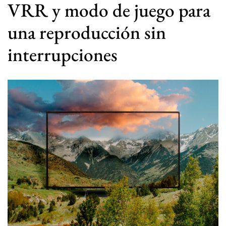
VRR y modo de juego para
una reproducción sin
interrupciones